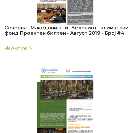
Северна Македонија и Зелениот климатски
фонд Проектен билтен - Август 2019 - Број #4
View online