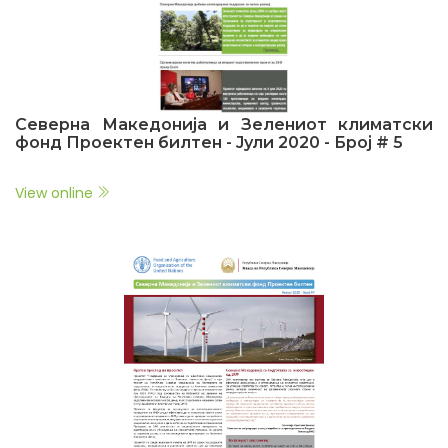
Северна Македонија и Зелениот климатски
фонд Проектен билтен - Јули 2020 - Број # 5
View online