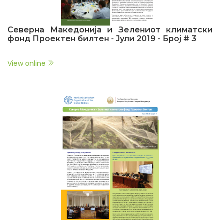
Северна Македонија и Зелениот климатски
фонд Проектен билтен - Јули 2019 - Број # 3
View online