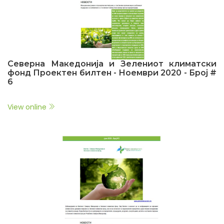
Северна Македонија и Зелениот климатски
фонд Проектен билтен - Ноември 2020 - Број #
6
View online