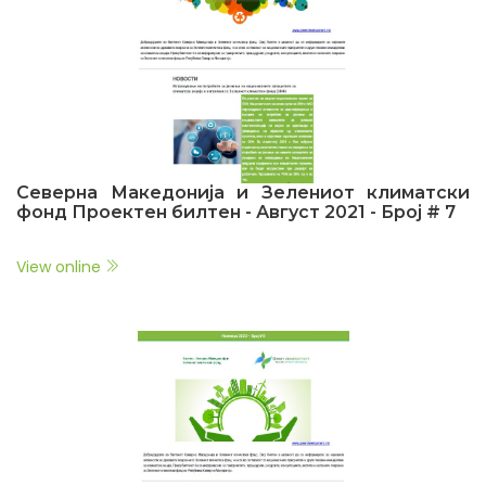
Северна Македонија и Зелениот климатски
фонд Проектен билтен - Август 2021 - Број # 7
View online