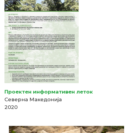
Проектен информативен леток
Северна Македонија
2020