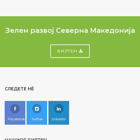
Зелен развој Северна Македонија
БИЛТЕН
СЛЕДЕТЕ НÈ
Facebook
Twitter
Linkedin