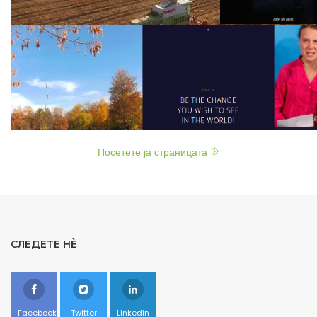
Посетете ја страницата
СЛЕДЕТЕ НÈ
Facebook
Twitter
Linkedin